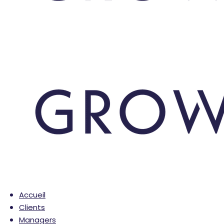
Accueil
Clients
Managers