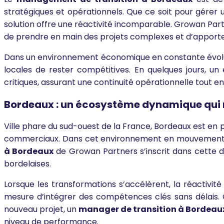
stratégiques et opérationnels. Que ce soit pour gérer 
solution offre une réactivité incomparable. Growan Par
de prendre en main des projets complexes et d’apporter
Dans un environnement économique en constante évolu
locales de rester compétitives. En quelques jours, un 
critiques, assurant une continuité opérationnelle tout en
Bordeaux : un écosystème dynamique qui n
Ville phare du sud-ouest de la France, Bordeaux est en 
commerciaux. Dans cet environnement en mouvement, l
à Bordeaux
de Growan Partners s’inscrit dans cette 
bordelaises.
Lorsque les transformations s’accélèrent, la réactivité
mesure d’intégrer des compétences clés sans délais. Q
nouveau projet, un
manager de transition à Bordeau
niveau de performance.