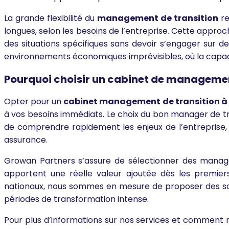
La grande flexibilité du
management de transition
re
longues, selon les besoins de l’entreprise. Cette appro
des situations spécifiques sans devoir s’engager sur
environnements économiques imprévisibles, où la capaci
Pourquoi choisir un cabinet de managemen
Opter pour un
cabinet management de transition à
à vos besoins immédiats. Le choix du bon manager de tran
de comprendre rapidement les enjeux de l’entreprise, d
assurance.
Growan Partners s’assure de sélectionner des manager
apportent une réelle valeur ajoutée dès les premie
nationaux, nous sommes en mesure de proposer des sol
périodes de transformation intense.
Pour plus d’informations sur nos services et comment