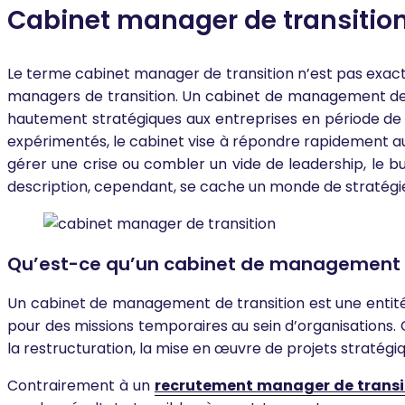
Cabinet manager de transition 
Le terme cabinet manager de transition n’est pas exact
managers de transition. Un cabinet de management de tr
hautement stratégiques aux entreprises en période de 
expérimentés, le cabinet vise à répondre rapidement aux
gérer une crise ou combler un vide de leadership, le bu
description, cependant, se cache un monde de stratégie,
Qu’est-ce qu’un cabinet de management d
Un cabinet de management de transition est une entité 
pour des missions temporaires au sein d’organisations. 
la restructuration, la mise en œuvre de projets stratég
Contrairement à un
recrutement manager de transi