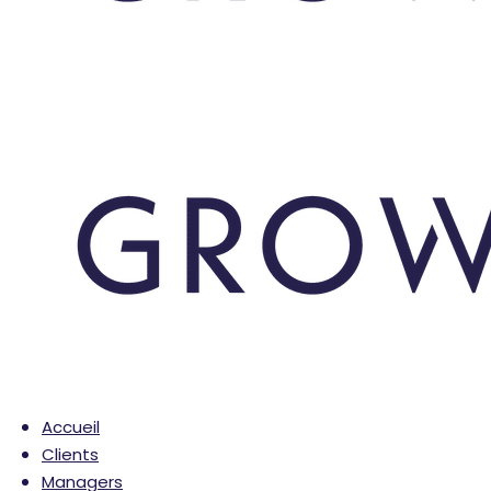
Accueil
Clients
Managers