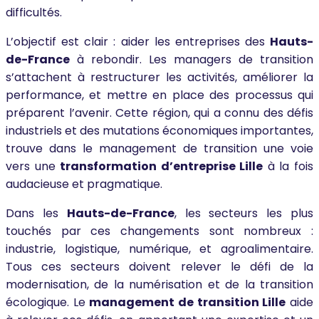
difficultés.
L’objectif est clair : aider les entreprises des
Hauts-
de-France
à rebondir. Les managers de transition
s’attachent à restructurer les activités, améliorer la
performance, et mettre en place des processus qui
préparent l’avenir. Cette région, qui a connu des défis
industriels et des mutations économiques importantes,
trouve dans le management de transition une voie
vers une
transformation d’entreprise Lille
à la fois
audacieuse et pragmatique.
Dans les
Hauts-de-France
, les secteurs les plus
touchés par ces changements sont nombreux :
industrie, logistique, numérique, et agroalimentaire.
Tous ces secteurs doivent relever le défi de la
modernisation, de la numérisation et de la transition
écologique. Le
management de transition Lille
aide