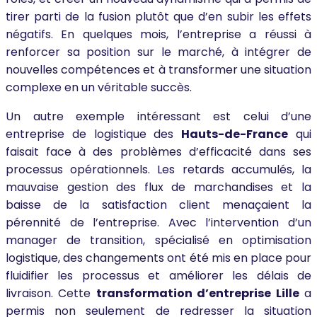
tirer parti de la fusion plutôt que d’en subir les effets
négatifs. En quelques mois, l’entreprise a réussi à
renforcer sa position sur le marché, à intégrer de
nouvelles compétences et à transformer une situation
complexe en un véritable succès.
Un autre exemple intéressant est celui d’une
entreprise de logistique des
Hauts-de-France
qui
faisait face à des problèmes d’efficacité dans ses
processus opérationnels. Les retards accumulés, la
mauvaise gestion des flux de marchandises et la
baisse de la satisfaction client menaçaient la
pérennité de l’entreprise. Avec l’intervention d’un
manager de transition, spécialisé en optimisation
logistique, des changements ont été mis en place pour
fluidifier les processus et améliorer les délais de
livraison. Cette
transformation d’entreprise Lille
a
permis non seulement de redresser la situation