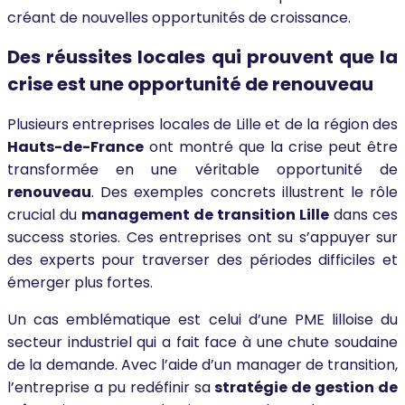
créant de nouvelles opportunités de croissance.
Des réussites locales qui prouvent que la
crise est une opportunité de renouveau
Plusieurs entreprises locales de Lille et de la région des
Hauts-de-France
ont montré que la crise peut être
transformée en une véritable opportunité de
renouveau
. Des exemples concrets illustrent le rôle
crucial du
management de transition Lille
dans ces
success stories. Ces entreprises ont su s’appuyer sur
des experts pour traverser des périodes difficiles et
émerger plus fortes.
Un cas emblématique est celui d’une PME lilloise du
secteur industriel qui a fait face à une chute soudaine
de la demande. Avec l’aide d’un manager de transition,
l’entreprise a pu redéfinir sa
stratégie de gestion de