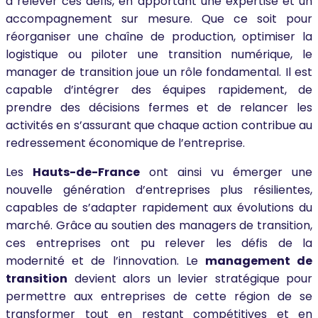
à relever ces défis, en apportant une expertise et un
accompagnement sur mesure. Que ce soit pour
réorganiser une chaîne de production, optimiser la
logistique ou piloter une transition numérique, le
manager de transition joue un rôle fondamental. Il est
capable d’intégrer des équipes rapidement, de
prendre des décisions fermes et de relancer les
activités en s’assurant que chaque action contribue au
redressement économique de l’entreprise.
Les
Hauts-de-France
ont ainsi vu émerger une
nouvelle génération d’entreprises plus résilientes,
capables de s’adapter rapidement aux évolutions du
marché. Grâce au soutien des managers de transition,
ces entreprises ont pu relever les défis de la
modernité et de l’innovation. Le
management de
transition
devient alors un levier stratégique pour
permettre aux entreprises de cette région de se
transformer tout en restant compétitives et en