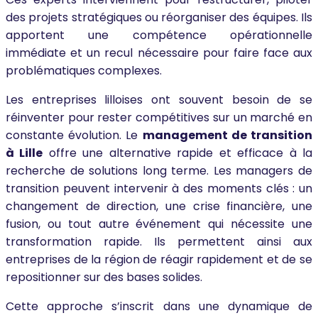
des projets stratégiques ou réorganiser des équipes. Ils
apportent une compétence opérationnelle
immédiate et un recul nécessaire pour faire face aux
problématiques complexes.
Les entreprises lilloises ont souvent besoin de se
réinventer pour rester compétitives sur un marché en
constante évolution. Le
management de transition
à Lille
offre une alternative rapide et efficace à la
recherche de solutions long terme. Les managers de
transition peuvent intervenir à des moments clés : un
changement de direction, une crise financière, une
fusion, ou tout autre événement qui nécessite une
transformation rapide. Ils permettent ainsi aux
entreprises de la région de réagir rapidement et de se
repositionner sur des bases solides.
Cette approche s’inscrit dans une dynamique de