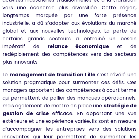
vers une économie plus diversifiée. Cette région,
longtemps marquée par une forte présence
industrielle, a dû s’adapter aux évolutions du marché
global et aux nouvelles technologies. La perte de
certains grands secteurs a entraîné un besoin
impératif de
relance économique
et de
redéploiement des compétences vers des secteurs
plus innovants.
Le
management de transition Lille
s’est révélé une
solution pragmatique pour surmonter ces défis. Ces
managers apportent des compétences à court terme
qui permettent de pallier des manques opérationnels,
mais également de mettre en place une
stratégie de
gestion de crise
efficace. En apportant une vue
extérieure et une expérience variée, ils sont en mesure
d’accompagner les entreprises vers des solutions
innovantes qui leur permettent de surmonter les