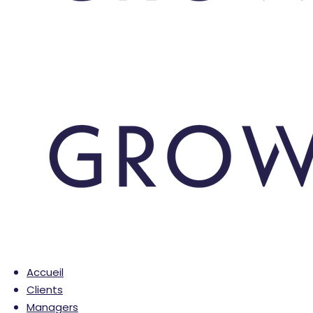
Accueil
Clients
Managers