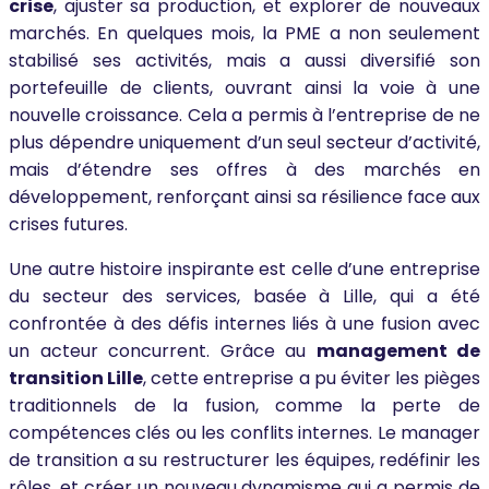
crise
, ajuster sa production, et explorer de nouveaux
marchés. En quelques mois, la PME a non seulement
stabilisé ses activités, mais a aussi diversifié son
portefeuille de clients, ouvrant ainsi la voie à une
nouvelle croissance. Cela a permis à l’entreprise de ne
plus dépendre uniquement d’un seul secteur d’activité,
mais d’étendre ses offres à des marchés en
développement, renforçant ainsi sa résilience face aux
crises futures.
Une autre histoire inspirante est celle d’une entreprise
du secteur des services, basée à Lille, qui a été
confrontée à des défis internes liés à une fusion avec
un acteur concurrent. Grâce au
management de
transition Lille
, cette entreprise a pu éviter les pièges
traditionnels de la fusion, comme la perte de
compétences clés ou les conflits internes. Le manager
de transition a su restructurer les équipes, redéfinir les
rôles, et créer un nouveau dynamisme qui a permis de