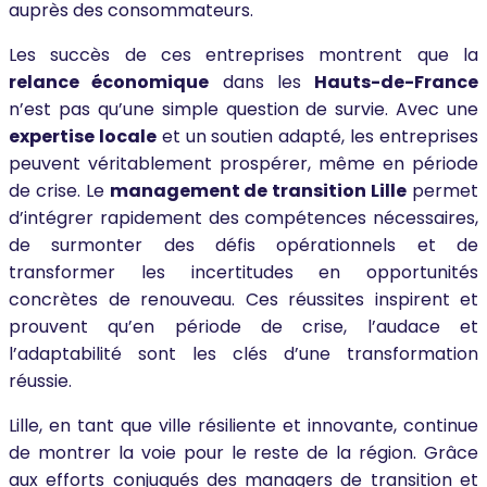
auprès des consommateurs.
Les succès de ces entreprises montrent que la
relance économique
dans les
Hauts-de-France
n’est pas qu’une simple question de survie. Avec une
expertise locale
et un soutien adapté, les entreprises
peuvent véritablement prospérer, même en période
de crise. Le
management de transition Lille
permet
d’intégrer rapidement des compétences nécessaires,
de surmonter des défis opérationnels et de
transformer les incertitudes en opportunités
concrètes de renouveau. Ces réussites inspirent et
prouvent qu’en période de crise, l’audace et
l’adaptabilité sont les clés d’une transformation
réussie.
Lille, en tant que ville résiliente et innovante, continue
de montrer la voie pour le reste de la région. Grâce
aux efforts conjugués des managers de transition et