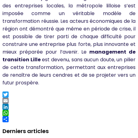
des entreprises locales, la métropole lilloise s’est
imposée comme un véritable modèle de
transformation réussie. Les acteurs économiques de la
région ont démontré que même en période de crise, il
est possible de tirer parti de chaque difficulté pour
construire une entreprise plus forte, plus innovante et
mieux préparée pour l’avenir. Le
management de
transition Lille
est devenu, sans aucun doute, un pilier
de cette transformation, permettant aux entreprises
de renaître de leurs cendres et de se projeter vers un
futur prospère.
Twitter
Email
LinkedIn
WhatsApp
Partager
Derniers articles