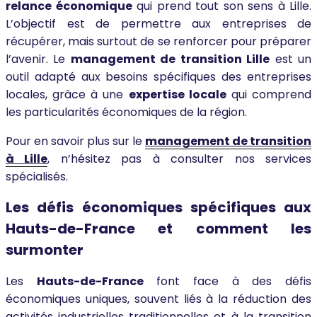
relance économique
qui prend tout son sens à Lille.
L’objectif est de permettre aux entreprises de
récupérer, mais surtout de se renforcer pour préparer
l’avenir. Le
management de transition Lille
est un
outil adapté aux besoins spécifiques des entreprises
locales, grâce à une
expertise locale
qui comprend
les particularités économiques de la région.
Pour en savoir plus sur le
management de transition
à Lille
, n’hésitez pas à consulter nos services
spécialisés.
Les défis économiques spécifiques aux
Hauts-de-France et comment les
surmonter
Les
Hauts-de-France
font face à des défis
économiques uniques, souvent liés à la réduction des
activités industrielles traditionnelles et à la transition