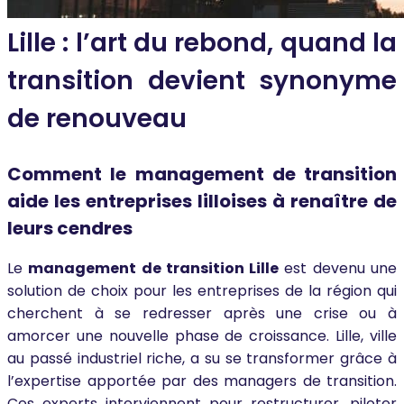
Lille : l’art du rebond, quand la
transition devient synonyme
de renouveau
Comment le management de transition
aide les entreprises lilloises à renaître de
leurs cendres
Le
management de transition Lille
est devenu une
solution de choix pour les entreprises de la région qui
cherchent à se redresser après une crise ou à
amorcer une nouvelle phase de croissance. Lille, ville
au passé industriel riche, a su se transformer grâce à
l’expertise apportée par des managers de transition.
Ces experts interviennent pour restructurer, piloter