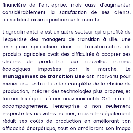
financière de l’entreprise, mais aussi d’augmenter
considérablement la satisfaction de ses clients,
consolidant ainsi sa position sur le marché.
L’agroalimentaire est un autre secteur qui a profité de
l’expertise des managers de transition à Lille. Une
entreprise spécialisée dans la transformation de
produits agricoles avait des difficultés à adapter ses
chaînes de production aux nouvelles normes
écologiques imposées par le marché. Le
management de transition Lille
est intervenu pour
mener une restructuration complète de la chaîne de
production, intégrer des technologies plus propres, et
former les équipes à ces nouveaux outils. Grâce à cet
accompagnement, l’entreprise a non seulement
respecté les nouvelles normes, mais elle a également
réduit ses coûts de production en améliorant son
efficacité énergétique, tout en améliorant son image