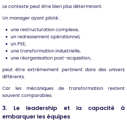
Le contexte peut être bien plus déterminant.
Un manager ayant piloté :
une restructuration complexe,
un redressement opérationnel,
un PSE,
une transformation industrielle,
une réorganisation post-acquisition,
peut être extrêmement pertinent dans des univers
différents.
Car les mécaniques de transformation restent
souvent comparables.
3. Le leadership et la capacité à
embarquer les équipes