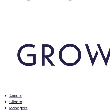
Accueil
Clients
Managers