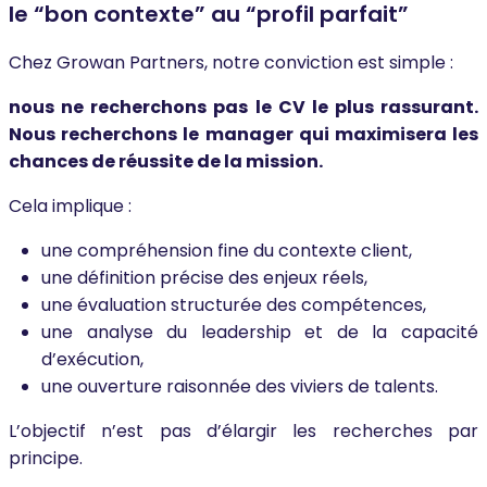
le “bon contexte” au “profil parfait”
Chez Growan Partners, notre conviction est simple :
nous ne recherchons pas le CV le plus rassurant.
Nous recherchons le manager qui maximisera les
chances de réussite de la mission.
Cela implique :
une compréhension fine du contexte client,
une définition précise des enjeux réels,
une évaluation structurée des compétences,
une analyse du leadership et de la capacité
d’exécution,
une ouverture raisonnée des viviers de talents.
L’objectif n’est pas d’élargir les recherches par
principe.