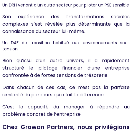
Un DRH venant d’un autre secteur pour piloter un PSE sensible
Son expérience des transformations sociales
complexes s’est révélée plus déterminante que la
connaissance du secteur lui-même.
Un DAF de transition habitué aux environnements sous
tension
Bien qu’issu d’un autre univers, il a rapidement
structuré le pilotage financier d’une entreprise
confrontée à de fortes tensions de trésorerie.
Dans chacun de ces cas, ce n’est pas la parfaite
similarité du parcours qui a fait la différence.
C’est la capacité du manager à répondre au
problème concret de l’entreprise.
Chez Growan Partners, nous privilégions