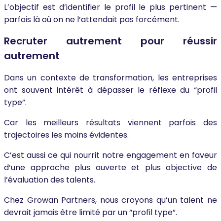
L’objectif est d’identifier le profil le plus pertinent —
parfois là où on ne l’attendait pas forcément.
Recruter autrement pour réussir
autrement
Dans un contexte de transformation, les entreprises
ont souvent intérêt à dépasser le réflexe du “profil
type”.
Car les meilleurs résultats viennent parfois des
trajectoires les moins évidentes.
C’est aussi ce qui nourrit notre engagement en faveur
d’une approche plus ouverte et plus objective de
l’évaluation des talents.
Chez Growan Partners, nous croyons qu’un talent ne
devrait jamais être limité par un “profil type”.