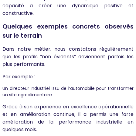
capacité à créer une dynamique positive et
constructive.
Quelques exemples concrets observés
sur le terrain
Dans notre métier, nous constatons régulièrement
que les profils “non évidents” deviennent parfois les
plus performants.
Par exemple :
Un directeur industriel issu de l’automobile pour transformer
un site agroalimentaire
Grâce à son expérience en excellence opérationnelle
et en amélioration continue, il a permis une forte
amélioration de la performance industrielle en
quelques mois.