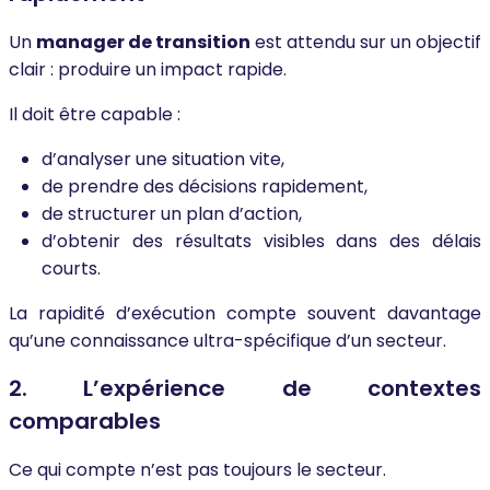
Un
manager de transition
est attendu sur un objectif
clair : produire un impact rapide.
Il doit être capable :
d’analyser une situation vite,
de prendre des décisions rapidement,
de structurer un plan d’action,
d’obtenir des résultats visibles dans des délais
courts.
La rapidité d’exécution compte souvent davantage
qu’une connaissance ultra-spécifique d’un secteur.
2. L’expérience de contextes
comparables
Ce qui compte n’est pas toujours le secteur.