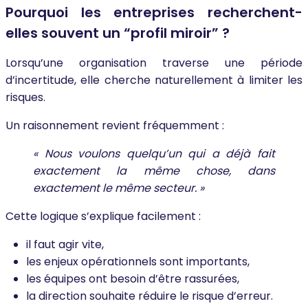
Pourquoi les entreprises recherchent-
elles souvent un “profil miroir” ?
Lorsqu’une organisation traverse une période
d’incertitude, elle cherche naturellement à limiter les
risques.
Un raisonnement revient fréquemment :
« Nous voulons quelqu’un qui a déjà fait
exactement la même chose, dans
exactement le même secteur. »
Cette logique s’explique facilement :
il faut agir vite,
les enjeux opérationnels sont importants,
les équipes ont besoin d’être rassurées,
la direction souhaite réduire le risque d’erreur.