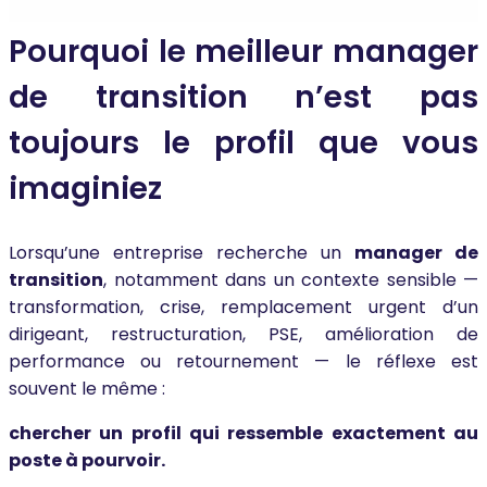
Pourquoi le meilleur manager
de transition n’est pas
toujours le profil que vous
imaginiez
Lorsqu’une entreprise recherche un
manager de
transition
, notamment dans un contexte sensible —
transformation, crise, remplacement urgent d’un
dirigeant, restructuration, PSE, amélioration de
performance ou retournement — le réflexe est
souvent le même :
chercher un profil qui ressemble exactement au
poste à pourvoir.