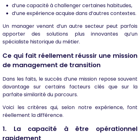
d’une capacité à challenger certaines habitudes,
d’une expérience acquise dans d’autres contextes.
Un manager venant d’un autre secteur peut parfois
apporter des solutions plus innovantes qu’un
spécialiste historique du métier.
Ce qui fait réellement réussir une mission
de management de transition
Dans les faits, le succès d’une mission repose souvent
davantage sur certains facteurs clés que sur la
parfaite similarité du parcours.
Voici les critères qui, selon notre expérience, font
réellement la différence.
1. La capacité à être opérationnel
rapidement