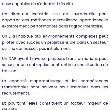
ceux capables de s’adapter très vite.
Un directeur industriel issu de l’automobile peut
apporter des méthodes d’excellence opérationnelle
extrêmement performantes dans l’agroalimentaire.
Un DRH habitué aux environnements complexes peut
piloter avec succès un projet sensible dans un secteur
qu’il ne connaissait pas initialement.
Un DAF ayant traversé plusieurs transformations peut
sécuriser une entreprise confrontée à une situation de
tension.
La capacité d’apprentissage et les compétences
transférables sont souvent sous-estimées dans les
recrutements.
Et pourtant, elles constituent un facteur majeur de
réussite.