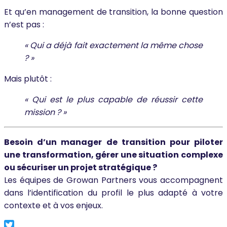
Et qu’en management de transition, la bonne question
n’est pas :
« Qui a déjà fait exactement la même chose
? »
Mais plutôt :
« Qui est le plus capable de réussir cette
mission ? »
Besoin d’un manager de transition pour piloter
une transformation, gérer une situation complexe
ou sécuriser un projet stratégique ?
Les équipes de Growan Partners vous accompagnent
dans l’identification du profil le plus adapté à votre
contexte et à vos enjeux.