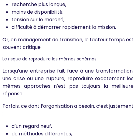
recherche plus longue,
moins de disponibilité,
tension sur le marché,
difficulté à démarrer rapidement la mission.
Or, en management de transition, le facteur temps est
souvent critique.
Le risque de reproduire les mêmes schémas
Lorsqu’une entreprise fait face à une transformation,
une crise ou une rupture, reproduire exactement les
mêmes approches n’est pas toujours la meilleure
réponse.
Parfois, ce dont l’organisation a besoin, c’est justement
:
d’un regard neuf,
de méthodes différentes,