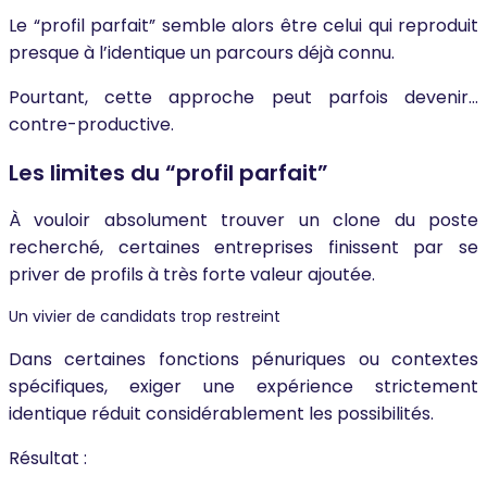
Le “profil parfait” semble alors être celui qui reproduit
presque à l’identique un parcours déjà connu.
Pourtant, cette approche peut parfois devenir…
contre-productive.
Les limites du “profil parfait”
À vouloir absolument trouver un clone du poste
recherché, certaines entreprises finissent par se
priver de profils à très forte valeur ajoutée.
Un vivier de candidats trop restreint
Dans certaines fonctions pénuriques ou contextes
spécifiques, exiger une expérience strictement
identique réduit considérablement les possibilités.
Résultat :