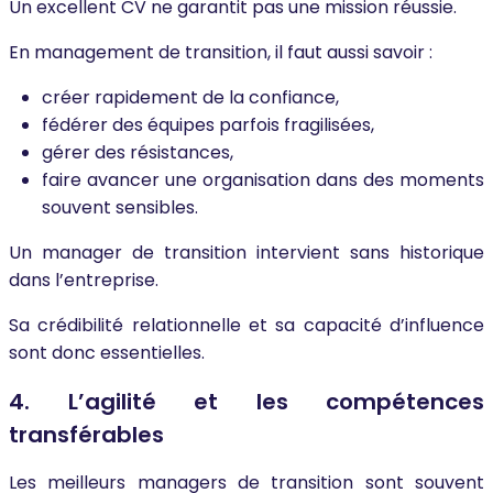
Un excellent CV ne garantit pas une mission réussie.
En management de transition, il faut aussi savoir :
créer rapidement de la confiance,
fédérer des équipes parfois fragilisées,
gérer des résistances,
faire avancer une organisation dans des moments
souvent sensibles.
Un manager de transition intervient sans historique
dans l’entreprise.
Sa crédibilité relationnelle et sa capacité d’influence
sont donc essentielles.
4. L’agilité et les compétences
transférables
Les meilleurs managers de transition sont souvent