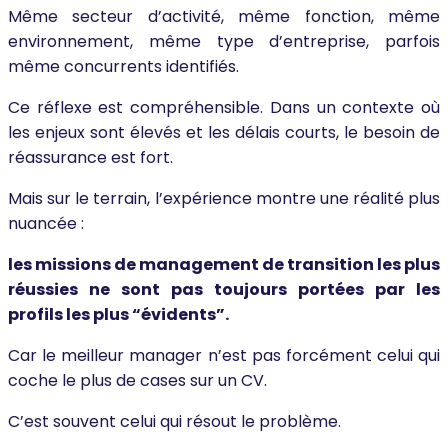
Même secteur d’activité, même fonction, même
environnement, même type d’entreprise, parfois
même concurrents identifiés.
Ce réflexe est compréhensible. Dans un contexte où
les enjeux sont élevés et les délais courts, le besoin de
réassurance est fort.
Mais sur le terrain, l’expérience montre une réalité plus
nuancée :
les missions de management de transition les plus
réussies ne sont pas toujours portées par les
profils les plus “évidents”.
Car le meilleur manager n’est pas forcément celui qui
coche le plus de cases sur un CV.
C’est souvent celui qui résout le problème.