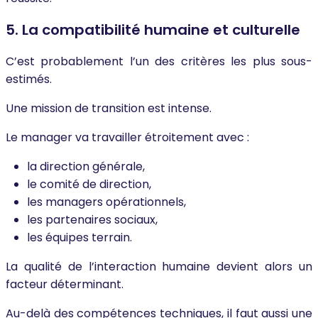
5. La compatibilité humaine et culturelle
C’est probablement l’un des critères les plus sous-
estimés.
Une mission de transition est intense.
Le manager va travailler étroitement avec :
la direction générale,
le comité de direction,
les managers opérationnels,
les partenaires sociaux,
les équipes terrain.
La qualité de l’interaction humaine devient alors un
facteur déterminant.
Au-delà des compétences techniques, il faut aussi une