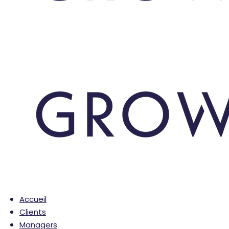
Accueil
Clients
Managers