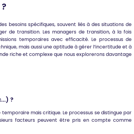
 ?
 besoins spécifiques, souvent liés à des situations de
 de transition. Les managers de transition, à la fois
issions temporaires avec efficacité. Le processus de
nique, mais aussi une aptitude à gérer l’incertitude et à
monde riche et complexe que nous explorerons davantage
c…) ?
temporaire mais critique. Le processus se distingue par
Plusieurs facteurs peuvent être pris en compte comme