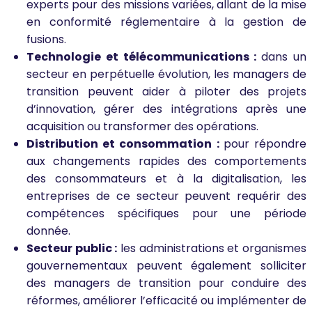
experts pour des missions variées, allant de la mise
en conformité réglementaire à la gestion de
fusions.
Technologie et télécommunications :
dans un
secteur en perpétuelle évolution, les managers de
transition peuvent aider à piloter des projets
d’innovation, gérer des intégrations après une
acquisition ou transformer des opérations.
Distribution et consommation :
pour répondre
aux changements rapides des comportements
des consommateurs et à la digitalisation, les
entreprises de ce secteur peuvent requérir des
compétences spécifiques pour une période
donnée.
Secteur public :
les administrations et organismes
gouvernementaux peuvent également solliciter
des managers de transition pour conduire des
réformes, améliorer l’efficacité ou implémenter de