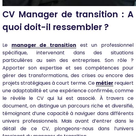
CV Manager de transition : A
quoi doit-il ressembler ?
Le
manager de transition
est un professionnel
spécifique, intervenant dans des situations
particulières au sein des entreprises. Son rôle ?
Apporter son expertise et ses compétences pour
gérer des transformations, des crises ou encore des
projets stratégiques à court terme. Ce
métier
requiert
une adaptabilité et une expérience confirmée, comme
le révèle le CV qui lui est associé. À travers ce
document, on distingue un parcours riche et diversifié,
témoignant d’une capacité à naviguer dans différents
univers professionnels. Mais avant d’entrer dans le
détail de ce CV, plongeons-nous dans l’univers