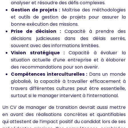
analyser et résoudre des défis complexes.
Gestion de projets :
Maîtrise des méthodologies
et outils de gestion de projets pour assurer la
bonne exécution des missions.
Prise de décision :
Capacité à prendre des
décisions judicieuses dans des délais serrés,
souvent avec des informations limitées.
Vision stratégique :
Capacité à évaluer la
situation actuelle d’une entreprise et à élaborer
des recommandations pour son avenir.
Compétences interculturelles :
Dans un monde
globalisé, la capacité à travailler efficacement à
travers différentes cultures peut être essentielle,
surtout si le manager intervient à l’international.
Un CV de manager de transition devrait aussi mettre
en avant des réalisations concrètes et quantifiables
qui attestent de l’impact positif du candidat lors de ses