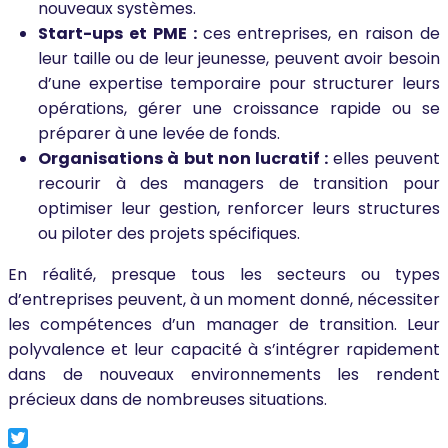
nouveaux systèmes.
Start-ups et PME :
ces entreprises, en raison de
leur taille ou de leur jeunesse, peuvent avoir besoin
d’une expertise temporaire pour structurer leurs
opérations, gérer une croissance rapide ou se
préparer à une levée de fonds.
Organisations à but non lucratif :
elles peuvent
recourir à des managers de transition pour
optimiser leur gestion, renforcer leurs structures
ou piloter des projets spécifiques.
En réalité, presque tous les secteurs ou types
d’entreprises peuvent, à un moment donné, nécessiter
les compétences d’un manager de transition. Leur
polyvalence et leur capacité à s’intégrer rapidement
dans de nouveaux environnements les rendent
précieux dans de nombreuses situations.