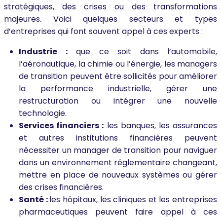
stratégiques, des crises ou des transformations
majeures. Voici quelques secteurs et types
d’entreprises qui font souvent appel à ces experts :
Industrie :
que ce soit dans l’automobile,
l’aéronautique, la chimie ou l’énergie, les managers
de transition peuvent être sollicités pour améliorer
la performance industrielle, gérer une
restructuration ou intégrer une nouvelle
technologie.
Services financiers :
les banques, les assurances
et autres institutions financières peuvent
nécessiter un manager de transition pour naviguer
dans un environnement réglementaire changeant,
mettre en place de nouveaux systèmes ou gérer
des crises financières.
Santé :
les hôpitaux, les cliniques et les entreprises
pharmaceutiques peuvent faire appel à ces