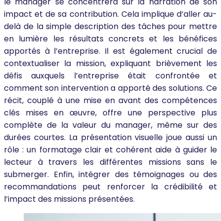
le manager se concentrera sur la narration de son
impact et de sa contribution. Cela implique d’aller au-
delà de la simple description des tâches pour mettre
en lumière les résultats concrets et les bénéfices
apportés à l’entreprise. Il est également crucial de
contextualiser la mission, expliquant brièvement les
défis auxquels l’entreprise était confrontée et
comment son intervention a apporté des solutions. Ce
récit, couplé à une mise en avant des compétences
clés mises en œuvre, offre une perspective plus
complète de la valeur du manager, même sur des
durées courtes. La présentation visuelle joue aussi un
rôle : un formatage clair et cohérent aide à guider le
lecteur à travers les différentes missions sans le
submerger. Enfin, intégrer des témoignages ou des
recommandations peut renforcer la crédibilité et
l’impact des missions présentées.