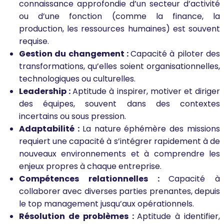
connaissance approfondie d’un secteur d’activité
ou d’une fonction (comme la finance, la
production, les ressources humaines) est souvent
requise.
Gestion du changement :
Capacité à piloter des
transformations, qu’elles soient organisationnelles,
technologiques ou culturelles.
Leadership :
Aptitude à inspirer, motiver et diriger
des équipes, souvent dans des contextes
incertains ou sous pression.
Adaptabilité :
La nature éphémère des missions
requiert une capacité à s’intégrer rapidement à de
nouveaux environnements et à comprendre les
enjeux propres à chaque entreprise.
Compétences relationnelles :
Capacité à
collaborer avec diverses parties prenantes, depuis
le top management jusqu’aux opérationnels.
Résolution de problèmes :
Aptitude à identifier,