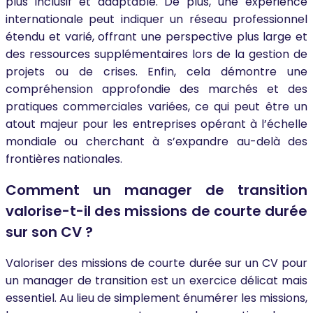
plus inclusif et adaptable. De plus, une expérience
internationale peut indiquer un réseau professionnel
étendu et varié, offrant une perspective plus large et
des ressources supplémentaires lors de la gestion de
projets ou de crises. Enfin, cela démontre une
compréhension approfondie des marchés et des
pratiques commerciales variées, ce qui peut être un
atout majeur pour les entreprises opérant à l’échelle
mondiale ou cherchant à s’expandre au-delà des
frontières nationales.
Comment un manager de transition
valorise-t-il des missions de courte durée
sur son CV ?
Valoriser des missions de courte durée sur un CV pour
un manager de transition est un exercice délicat mais
essentiel. Au lieu de simplement énumérer les missions,