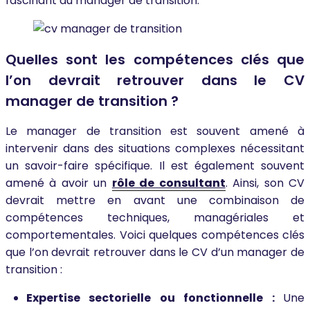
fascinant du manager de transition.
Quelles sont les compétences clés que
l’on devrait retrouver dans le CV
manager de transition ?
Le manager de transition est souvent amené à
intervenir dans des situations complexes nécessitant
un savoir-faire spécifique. Il est également souvent
amené à avoir un
rôle de consultant
. Ainsi, son CV
devrait mettre en avant une combinaison de
compétences techniques, managériales et
comportementales. Voici quelques compétences clés
que l’on devrait retrouver dans le CV d’un manager de
transition :
Expertise sectorielle ou fonctionnelle :
Une