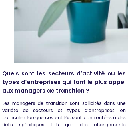
Quels sont les secteurs d’activité ou les
types d’entreprises qui font le plus appel
aux managers de transition ?
Les managers de transition sont sollicités dans une
variété de secteurs et types d’entreprises, en
particulier lorsque ces entités sont confrontées à des
défis spécifiques tels que des changements