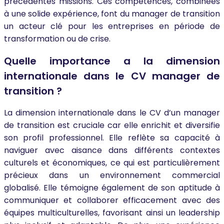
précédentes missions. Ces compétences, combinées
à une solide expérience, font du manager de transition
un acteur clé pour les entreprises en période de
transformation ou de crise.
Quelle importance a la dimension
internationale dans le CV manager de
transition ?
La dimension internationale dans le CV d’un manager
de transition est cruciale car elle enrichit et diversifie
son profil professionnel. Elle reflète sa capacité à
naviguer avec aisance dans différents contextes
culturels et économiques, ce qui est particulièrement
précieux dans un environnement commercial
globalisé. Elle témoigne également de son aptitude à
communiquer et collaborer efficacement avec des
équipes multiculturelles, favorisant ainsi un leadership