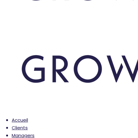
Accueil
Clients
Managers