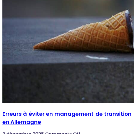
Erreurs à éviter en management de transition
en Allemagne