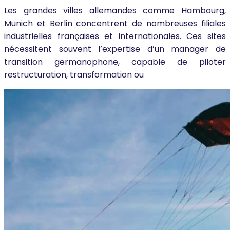
Les grandes villes allemandes comme Hambourg,
Munich et Berlin concentrent de nombreuses filiales
industrielles françaises et internationales. Ces sites
nécessitent souvent l’expertise d’un manager de
transition germanophone, capable de piloter
restructuration, transformation ou