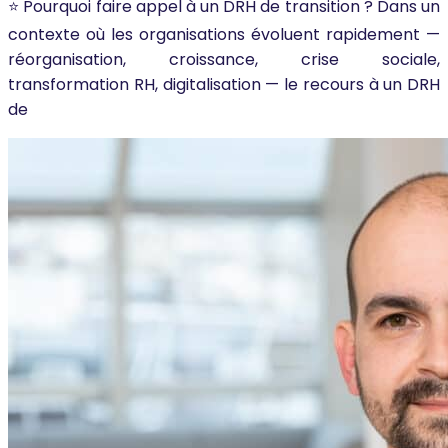
⭐ Pourquoi faire appel à un DRH de transition ? Dans un
contexte où les organisations évoluent rapidement —
réorganisation, croissance, crise sociale,
transformation RH, digitalisation — le recours à un DRH
de