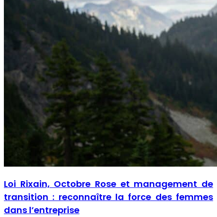
Loi Rixain, Octobre Rose et management de
transition : reconnaître la force des femmes
dans l’entreprise