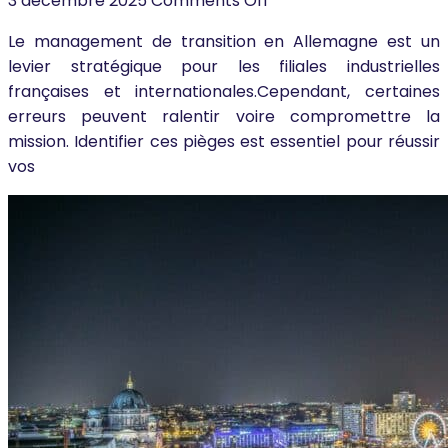
3 décembre 2025
Comments Off
Le management de transition en Allemagne est un
levier stratégique pour les filiales industrielles
françaises et internationales.Cependant, certaines
erreurs peuvent ralentir voire compromettre la
mission. Identifier ces pièges est essentiel pour réussir
vos