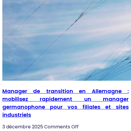
Manager de transition en Allemagne :
mobilisez rapidement un manager
germanophone pour vos filiales et sites
industriels
3 décembre 2025
Comments Off