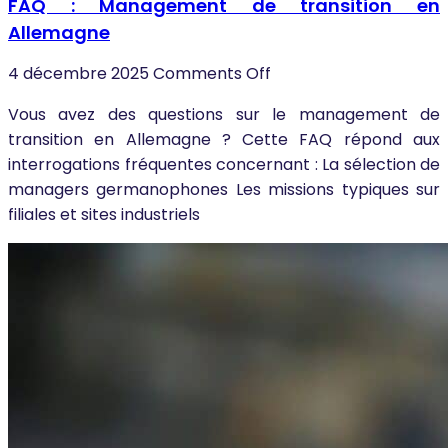
FAQ : Management de transition en
Allemagne
4 décembre 2025
Comments Off
Vous avez des questions sur le management de
transition en Allemagne ? Cette FAQ répond aux
interrogations fréquentes concernant : La sélection de
managers germanophones Les missions typiques sur
filiales et sites industriels