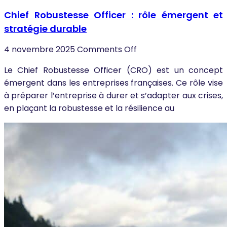
Chief Robustesse Officer : rôle émergent et
stratégie durable
4 novembre 2025
Comments Off
Le Chief Robustesse Officer (CRO) est un concept
émergent dans les entreprises françaises. Ce rôle vise
à préparer l’entreprise à durer et s’adapter aux crises,
en plaçant la robustesse et la résilience au