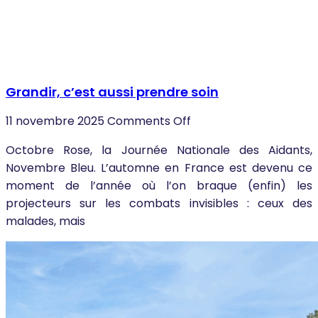
Grandir, c’est aussi prendre soin
11 novembre 2025
Comments Off
Octobre Rose, la Journée Nationale des Aidants,
Novembre Bleu. L’automne en France est devenu ce
moment de l’année où l’on braque (enfin) les
projecteurs sur les combats invisibles : ceux des
malades, mais