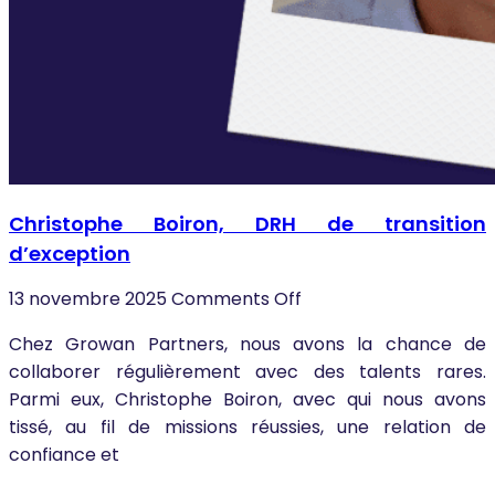
Christophe Boiron, DRH de transition
d’exception
13 novembre 2025
Comments Off
Chez Growan Partners, nous avons la chance de
collaborer régulièrement avec des talents rares.
Parmi eux, Christophe Boiron, avec qui nous avons
tissé, au fil de missions réussies, une relation de
confiance et