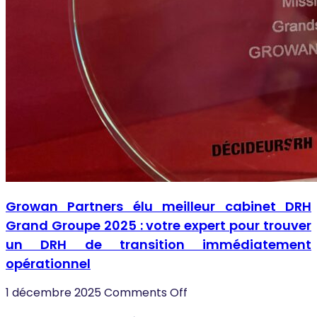
Growan Partners élu meilleur cabinet DRH
Grand Groupe 2025 : votre expert pour trouver
un DRH de transition immédiatement
opérationnel
1 décembre 2025
Comments Off