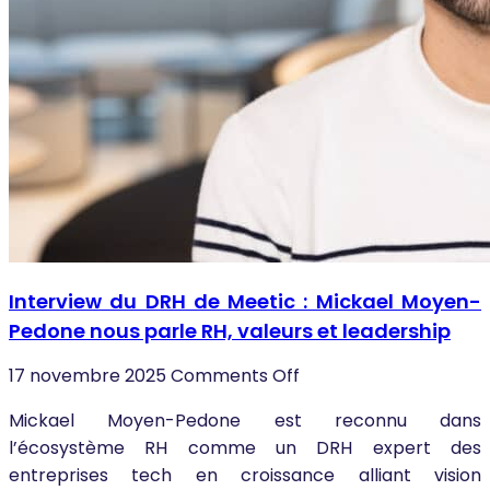
Interview du DRH de Meetic : Mickael Moyen-
Pedone nous parle RH, valeurs et leadership
17 novembre 2025
Comments Off
Mickael Moyen-Pedone est reconnu dans
l’écosystème RH comme un DRH expert des
entreprises tech en croissance alliant vision