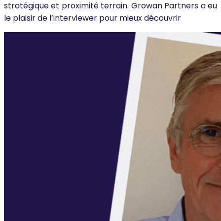
stratégique et proximité terrain. Growan Partners a eu
le plaisir de l’interviewer pour mieux découvrir