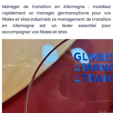
Manager de transition en Allemagne : mobilisez
rapidement un manager germanophone pour vos
filiales et sites industriels Le management de transition
en Allemagne est un levier essentiel pour
accompagner vos filiales et sites