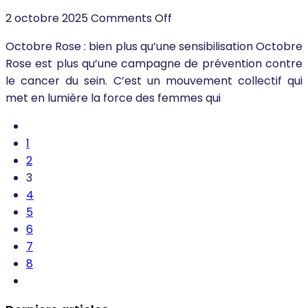
2 octobre 2025
Comments Off
Octobre Rose : bien plus qu’une sensibilisation Octobre
Rose est plus qu’une campagne de prévention contre
le cancer du sein. C’est un mouvement collectif qui
met en lumière la force des femmes qui
1
2
3
4
5
6
7
8