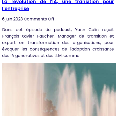
La révolution de l’IA, une transition pour
l’entreprise
6 juin 2023
Comments Off
Dans cet épisode du podcast, Yann Colin reçoit
François-Xavier Faucher, Manager de transition et
expert en transformation des organisations, pour
évoquer les conséquences de l'adoption croissante
des IA génératives et des LLM, comme