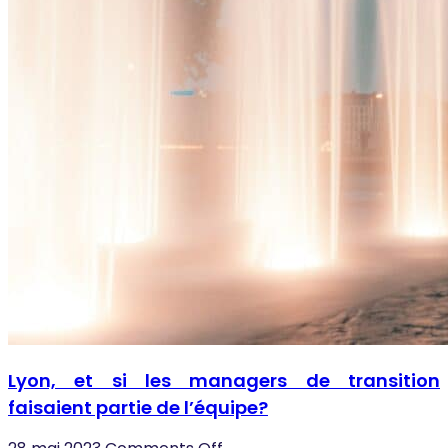
Lyon, et si les managers de transition
faisaient partie de l’équipe?