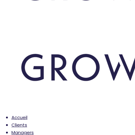
Accueil
Clients
Managers