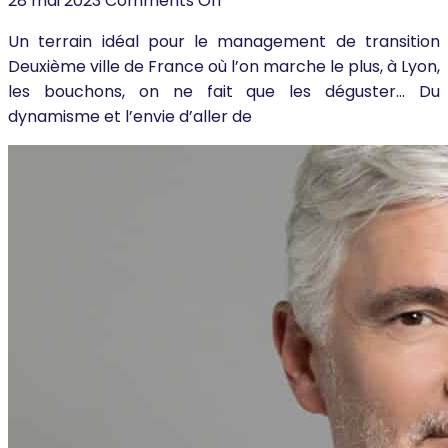
28 mai 2023
Comments Off
Un terrain idéal pour le management de transition
Deuxième ville de France où l’on marche le plus, à Lyon,
les bouchons, on ne fait que les déguster… Du
dynamisme et l’envie d’aller de