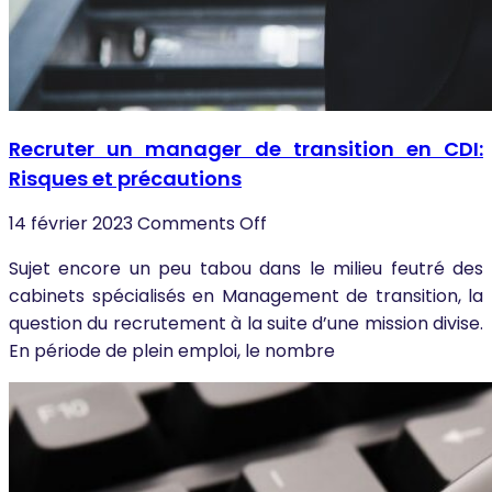
Recruter un manager de transition en CDI:
Risques et précautions
14 février 2023
Comments Off
Sujet encore un peu tabou dans le milieu feutré des
cabinets spécialisés en Management de transition, la
question du recrutement à la suite d’une mission divise.
En période de plein emploi, le nombre