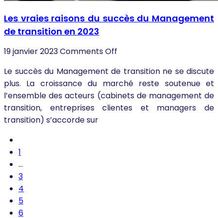
Les vraies raisons du succès du Management
de transition en 2023
19 janvier 2023
Comments Off
Le succès du Management de transition ne se discute
plus. La croissance du marché reste soutenue et
l’ensemble des acteurs (cabinets de management de
transition, entreprises clientes et managers de
transition) s’accorde sur
1
…
3
4
5
6