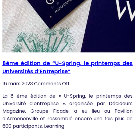
8ème édition de “U-Spring, le printemps des
Universités d’Entreprise”
16 mars 2023
Comments Off
La 8 ème édition de « U-Spring, le printemps des
Université d’entreprise », organisée par Décideurs
Magazine, Groupe Ficade, a eu lieu au Pavillon
d’Armenonville et rassemblé encore une fois plus de
600 participants. Learning