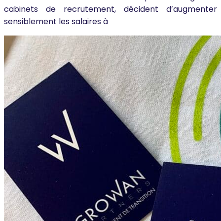
cabinets de recrutement, décident d’augmenter
sensiblement les salaires à